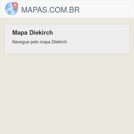
MAPAS.COM.BR
Mapa Diekirch
Navegue pelo mapa Diekirch