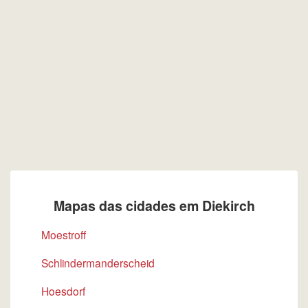
Mapas das cidades em Diekirch
Moestroff
Schlindermanderscheid
Hoesdorf