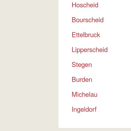
Hoscheid
Bourscheid
Ettelbruck
Lipperscheid
Stegen
Burden
Michelau
Ingeldorf