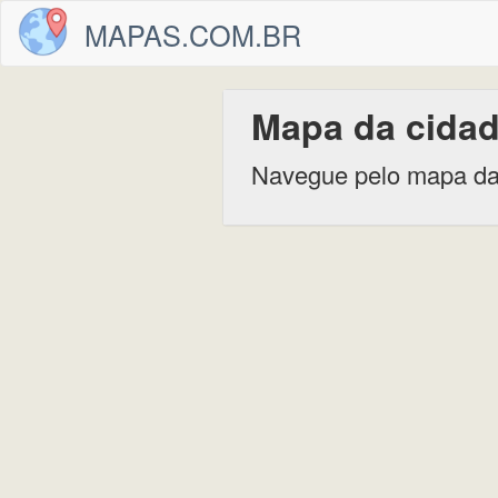
MAPAS.COM.BR
Mapa da cidad
Navegue pelo mapa da