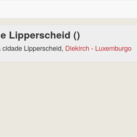
e Lipperscheid ()
 cidade Lipperscheid,
Diekirch
-
Luxemburgo