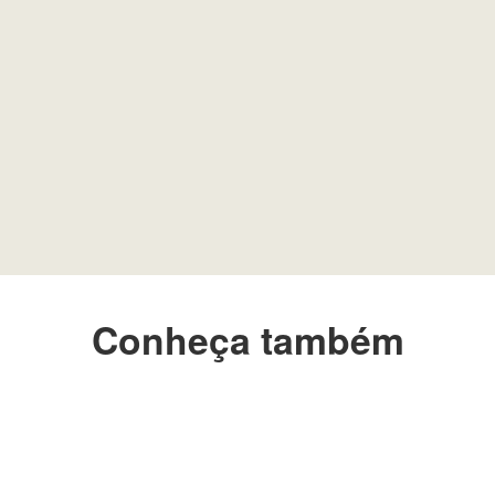
Conheça também