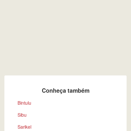
Conheça também
Bintulu
Sibu
Sarikel