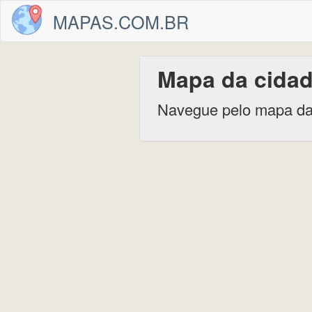
MAPAS.COM.BR
Mapa da cidad
Navegue pelo mapa da