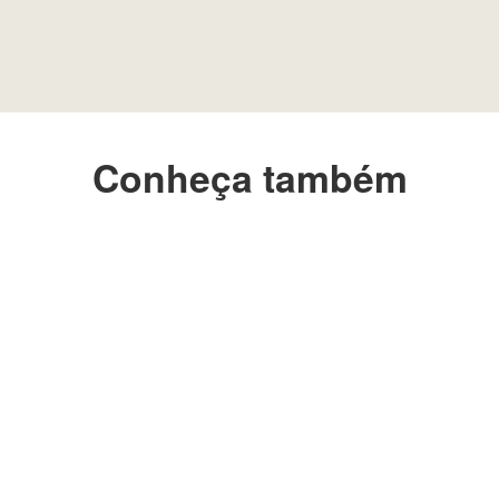
Conheça também