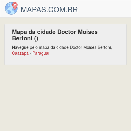
MAPAS.COM.BR
Mapa da cidade Doctor Moises
Bertoni ()
Navegue pelo mapa da cidade Doctor Moises Bertoni,
Caazapa
-
Paraguai