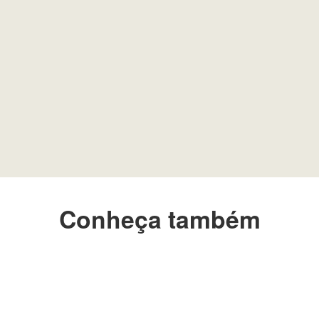
Conheça também