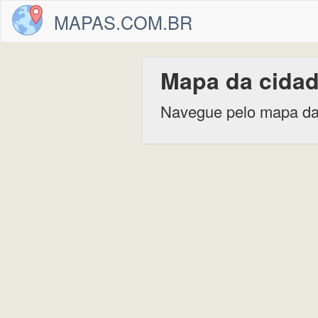
MAPAS.COM.BR
Mapa da cidad
Navegue pelo mapa da