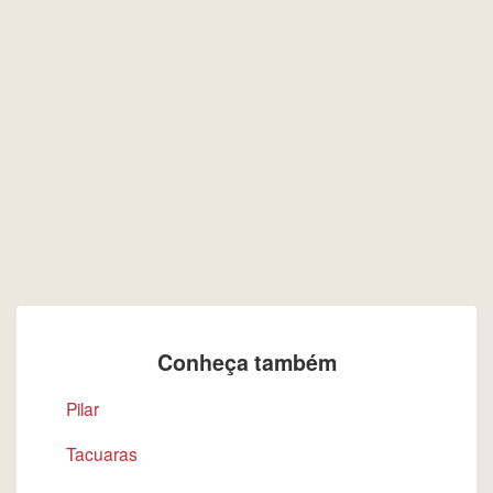
Conheça também
Pilar
Tacuaras