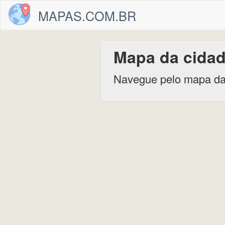
MAPAS.COM.BR
Mapa da cidad
Navegue pelo mapa da