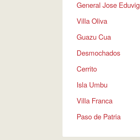
General Jose Eduvig
Villa Oliva
Guazu Cua
Desmochados
Cerrito
Isla Umbu
Villa Franca
Paso de Patria