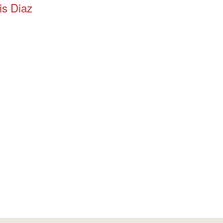
is Diaz